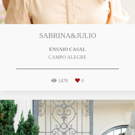
SABRINA&JULIO
ENSAIO CASAL
CAMPO ALEGRE
1478
0