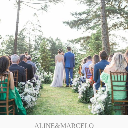
ALINE&MARCELO