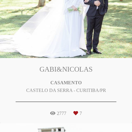
GABI&NICOLAS
CASAMENTO
CASTELO DA SERRA - CURITIBA/PR
2777
7