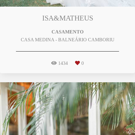
ISA&MATHEUS
CASAMENTO
CASA MEDINA - BALNEÁRIO CAMBORIU
1434
0