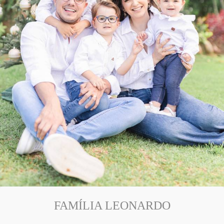
FAMÍLIA LEONARDO