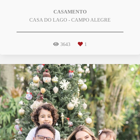
CASAMENTO
CASA DO LAGO - CAMPO ALEGRE
3643
1