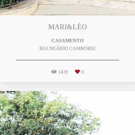
MARI&LÉO
CASAMENTO
BALNEÁRIO CAMBORIU
1419
0