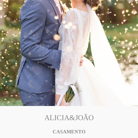
ALICIA&JOÃO
CASAMENTO