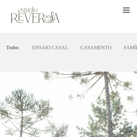
Todos
ENSAIO CASAL
CASAMENTO
FAMÍ