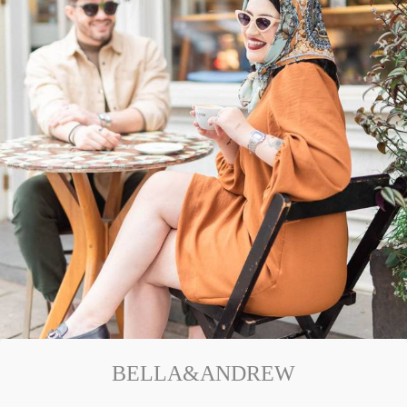
BELLA&ANDREW