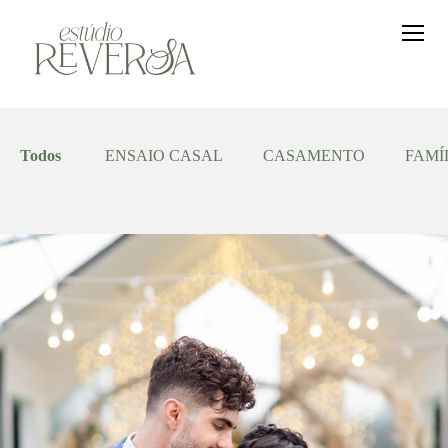
Todos
ENSAIO CASAL
CASAMENTO
FAMÍ