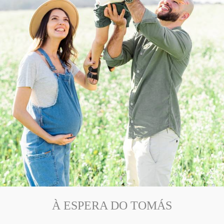
À ESPERA DO TOMÁS