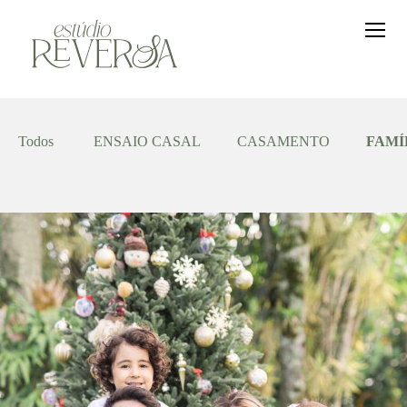
Todos
ENSAIO CASAL
CASAMENTO
FAMÍ