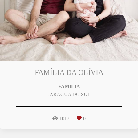
FAMÍLIA DA OLÍVIA
FAMÍLIA
JARAGUA DO SUL
1017
0