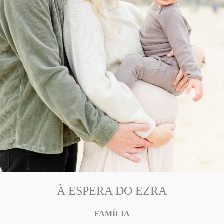
À ESPERA DO EZRA
FAMÍLIA