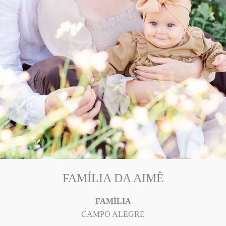
FAMÍLIA DA AIMÊ
FAMÍLIA
CAMPO ALEGRE