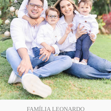
FAMÍLIA LEONARDO