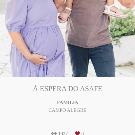
À ESPERA DO ASAFE
FAMÍLIA
CAMPO ALEGRE
1027
0