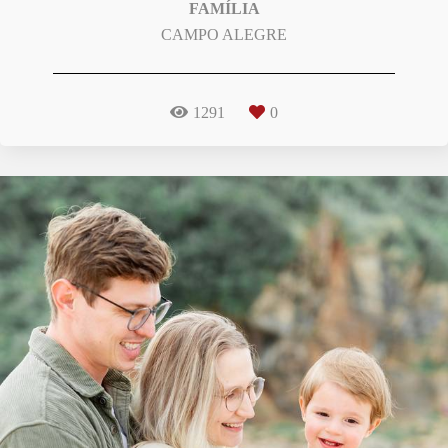
FAMÍLIA
CAMPO ALEGRE
1291
0