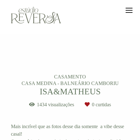
CASAMENTO
CASA MEDINA - BALNEÁRIO CAMBORIU
ISA&MATHEUS
1434
visualizações
0
curtidas
Mais incrível que as fotos desse dia somente a vibe desse
casal!